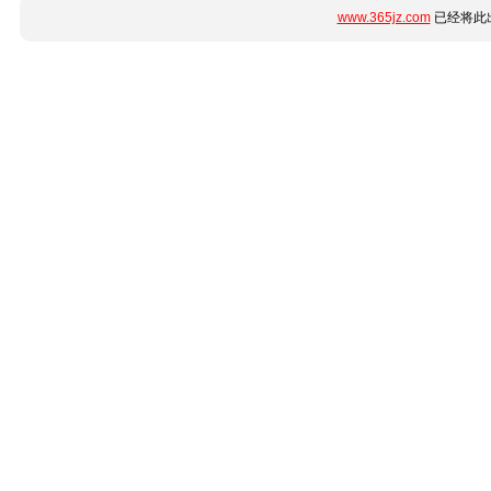
www.365jz.com
已经将此